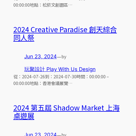
00:00:00地點：松菸文創園區…
2024 Creative Paradise 創天綜合
同人祭
—
by
Jun 23, 2024
玩聚設計 Play With Us Design
從：2024-07-26到：2024-07-30時間：00:00:00 –
00:00:00地點：香港會議展覽…
2024 第五屆 Shadow Market 上海
桌遊展
—
by
Jun 23, 2024