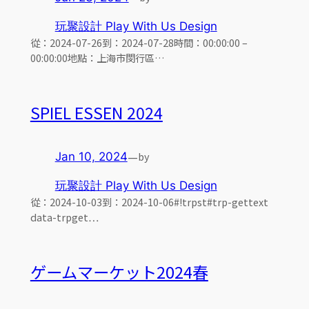
玩聚設計 Play With Us Design
從：2024-07-26到：2024-07-28時間：00:00:00 –
00:00:00地點：上海市閔行區…
SPIEL ESSEN 2024
—
by
Jan 10, 2024
玩聚設計 Play With Us Design
從：2024-10-03到：2024-10-06#!trpst#trp-gettext
data-trpget…
ゲームマーケット2024春