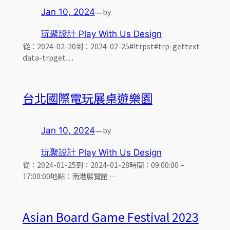
—
by
Jan 10, 2024
玩聚設計 Play With Us Design
從：2024-02-20到：2024-02-25#!trpst#trp-gettext
data-trpget…
台北國際電玩展桌遊樂園
—
by
Jan 10, 2024
玩聚設計 Play With Us Design
從：2024-01-25到：2024-01-28時間：09:00:00 –
17:00:00地點：南港展覽館 …
Asian Board Game Festival 2023