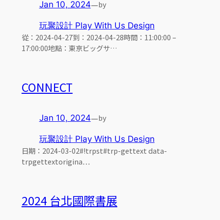
—
by
Jan 10, 2024
玩聚設計 Play With Us Design
從：2024-04-27到：2024-04-28時間：11:00:00 –
17:00:00地點：東京ビッグサ…
CONNECT
—
by
Jan 10, 2024
玩聚設計 Play With Us Design
日期：2024-03-02#!trpst#trp-gettext data-
trpgettextorigina…
2024 台北國際書展