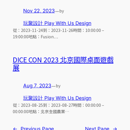
—
by
Nov 22, 2023
玩聚設計 Play With Us Design
從：2023-11-24到：2023-11-26時間：10:00:00 –
19:00:00地點：Fusion…
DICE CON 2023 北京國際桌面遊戲
展
—
by
Aug 7, 2023
玩聚設計 Play With Us Design
從：2023-08-25到：2023-08-27時間：00:00:00 –
00:00:00地點：北京全國農業…
←
Previous Page
Next Page
→