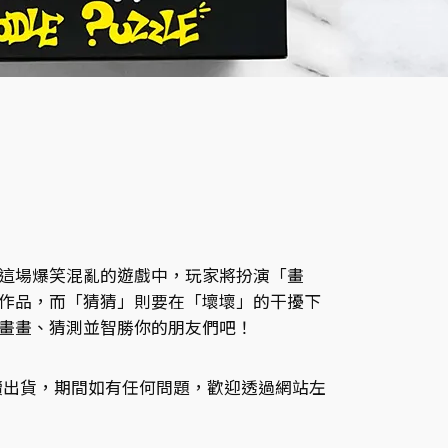
這場爆笑混亂的遊戲中，玩家將扮演「畫
作品，而「猜猜」則要在「壞壞」的干擾下
畫畫、猜測並智勝你的朋友們吧！
序陸續出貨，期間如有任何問題，歡迎透過網站左