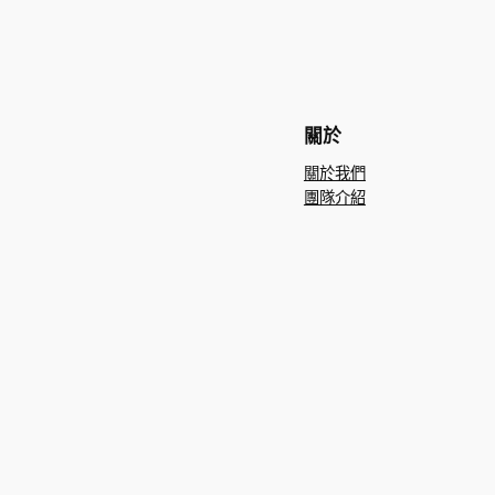
關於
關於我們
團隊介紹