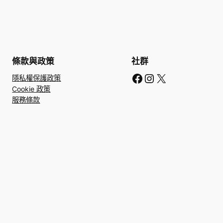
條款與政策
社群
Facebook
Instagram
X
隱私權保護政策
Cookie 政策
服務條款