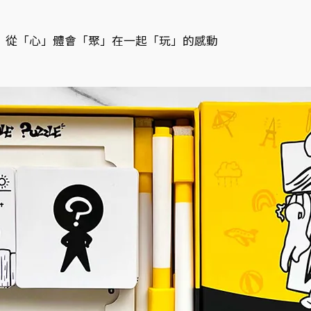
從「心」體會「聚」在一起「玩」的感動