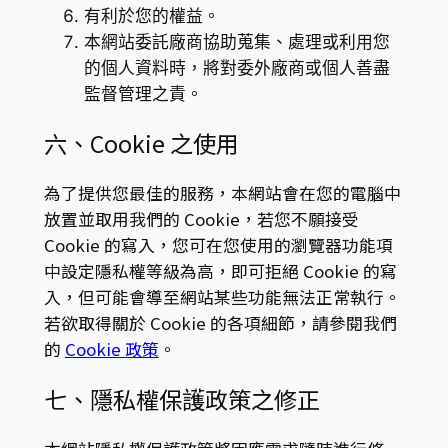
有利於您的權益。
本網站委託廠商協助蒐集、處理或利用您
的個人資料時，將對委外廠商或個人善盡
監督管理之責。
六、Cookie 之使用
為了提供您最佳的服務，本網站會在您的電腦中
放置並取用我們的 Cookie，若您不願接受
Cookie 的寫入，您可在您使用的瀏覽器功能項
中設定隱私權等級為高，即可拒絕 Cookie 的寫
入，但可能會導至網站某些功能無法正常執行。
若欲取得關於 Cookie 的各項細節，請參閱我們
的
Cookie 政策
。
七、隱私權保護政策之修正