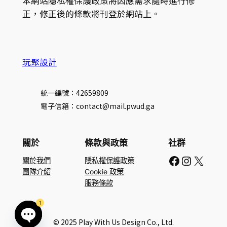
本網站隱私權保護政策將因應需求隨時進行修
正，修正後的條款將刊登於網站上。
玩聚設計
統一編號：42659809
電子信箱：contact@mail.pwud.ga
關於
條款與政策
社群
Facebook
Instagram
X
關於我們
隱私權保護政策
團隊介紹
Cookie 政策
服務條款
1
© 2025 Play With Us Design Co., Ltd.