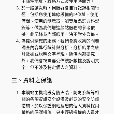
子郵件地址、聯絡方式及使用時間等。
於一般瀏覽時，伺服器會自行記錄相關行
徑，包括您使用連線設備的IP位址、使用
時間、使用的瀏覽器、瀏覽及點選資料記
錄等，做為我們增進網站服務的參考依
據，此記錄為內部應用，決不對外公佈。
為提供精確的服務，我們會將收集的問卷
調查內容進行統計與分析，分析結果之統
計數據或說明文字呈現，除供內部研究
外，我們會視需要公佈統計數據及說明文
字，但不涉及特定個人之資料。
三、資料之保護
本網站主機均設有防火牆、防毒系統等相
關的各項資訊安全設備及必要的安全防護
措施，加以保護網站及您的個人資料採用
嚴格的保護措施，只由經過授權的人員才