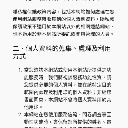
隱私權保護政策內容，包括本網站如何處理在您
使用網站服務時收集到的個人識別資料。隱私權
保護政策不適用於本網站以外的相關連結網站，
也不適用於非本網站所委託或參與管理的人員。
二、個人資料的蒐集、處理及利用
方式
當您造訪本網站或使用本網站所提供之功
能服務時，我們將視該服務功能性質，請
您提供必要的個人資料，並在該特定目的
範圍內處理及利用您的個人資料；非經您
書面同意，本網站不會將個人資料用於其
他用途。
本網站在您使用服務信箱、問卷調查等互
動性功能時，會保留您所提供的姓名、電