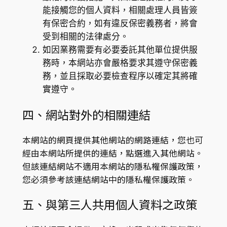
能接觸您的個人資料，相關處理人員皆簽
有保密合約，如有違反保密義務者，將會
受到相關的法律處分。
如因業務需要有必要委託其他單位提供服
務時，本網站亦會嚴格要求其遵守保密義
務，並且採取必要檢查程序以確定其將確
實遵守。
四、網站對外的相關連結
本網站的網頁提供其他網站的網路連結，您也可
經由本網站所提供的連結，點選進入其他網站。
但該連結網站不適用本網站的隱私權保護政策，
您必須參考該連結網站中的隱私權保護政策。
五、與第三人共用個人資料之政策