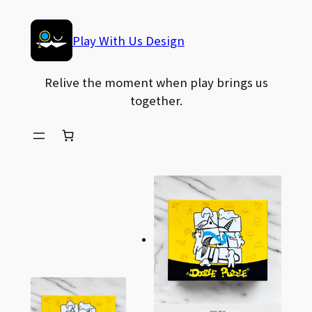
Play With Us Design
Relive the moment when play brings us
together.