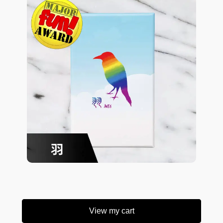
View my cart