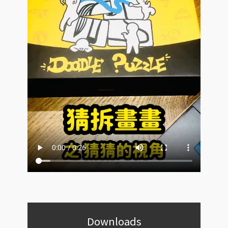
Downloads