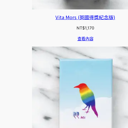
Vita Mors (英國得獎紀念版)
NT$
1,170
查看內容