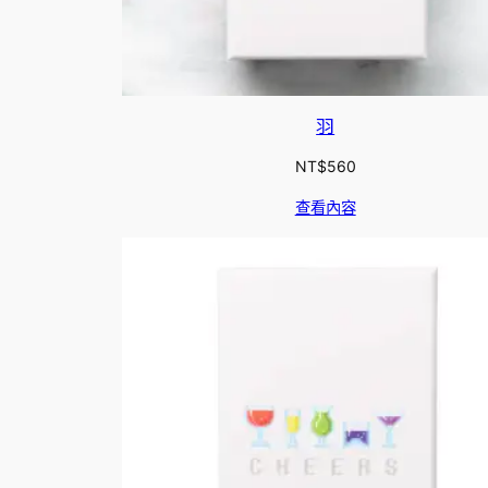
羽
NT$
560
查看內容