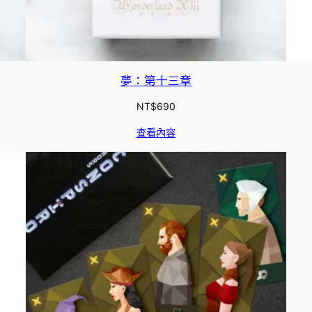
夢：第十三章
NT$
690
查看內容