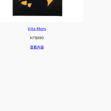
Vita Mors
NT$
990
查看內容