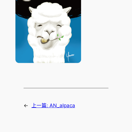
←
上一篇:
AN_alpaca