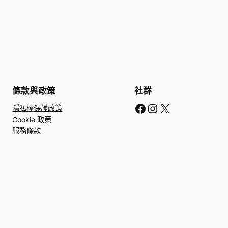
條款與政策
社群
Facebook
Instagram
X
隱私權保護政策
Cookie 政策
服務條款