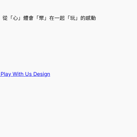
從「心」體會「聚」在一起「玩」的感動
ay With Us Design