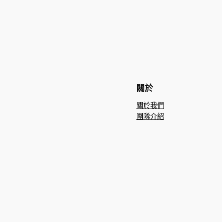
關於
關於我們
團隊介紹