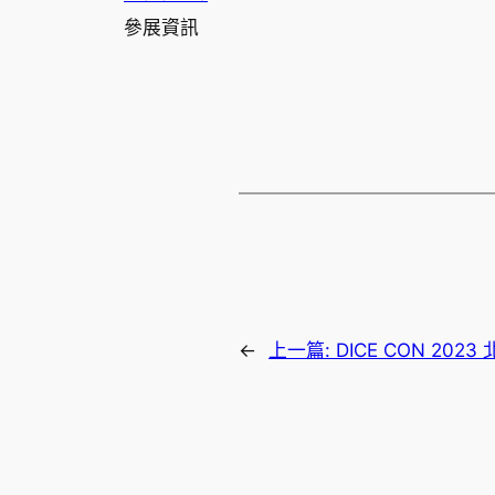
參展資訊
←
上一篇:
DICE CON 20