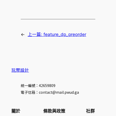
←
上一篇:
feature_dp_preorder
玩聚設計
統一編號：42659809
電子信箱：contact@mail.pwud.ga
關於
條款與政策
社群