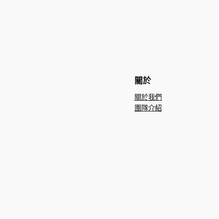
關於
關於我們
團隊介紹