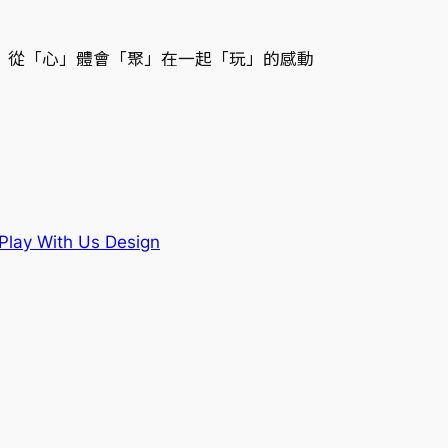
從「心」體會「聚」在一起「玩」的感動
ay With Us Design