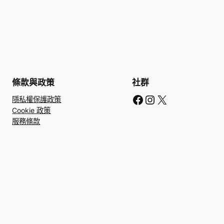
條款與政策
社群
Facebook
Instagram
X
隱私權保護政策
Cookie 政策
服務條款