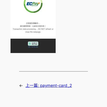
←
上一篇:
payment-card_2