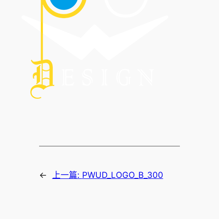
←
上一篇:
PWUD_LOGO_B_300