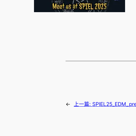
←
上一篇:
SPIEL25_EDM_pr