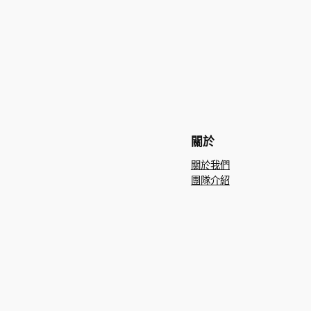
關於
關於我們
團隊介紹