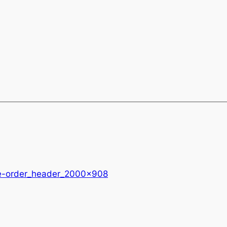
e-order_header_2000x908