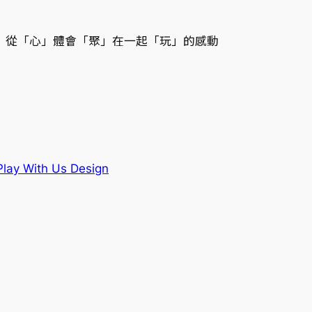
從「心」體會「聚」在一起「玩」的感動
y With Us Design