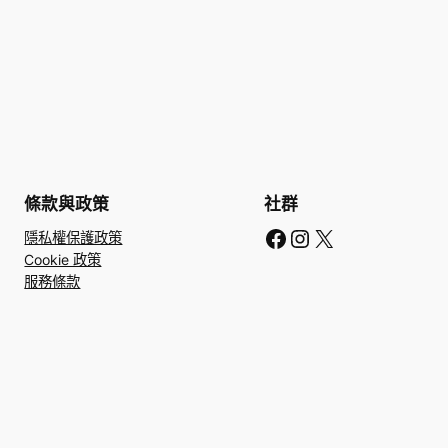
條款與政策
社群
Facebook
Instagram
X
隱私權保護政策
Cookie 政策
服務條款