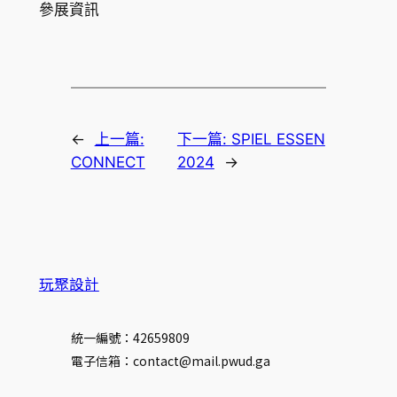
參展資訊
←
上一篇:
下一篇:
SPIEL ESSEN
CONNECT
2024
→
玩聚設計
統一編號：42659809
電子信箱：contact@mail.pwud.ga